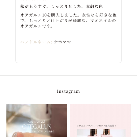
秋がもうすぐ、しっとりとした、素敵な色
オテガルン10を購入しました。女性なら好きな色
で、しっとりと仕上がりが綺麗な、マオネイルの
オテガルンです。
ハンドルネーム:
ナホママ
Instagram