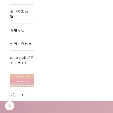
使い方動画一
覧
お知らせ
お問い合わせ
mao nailブラ
ンドサイト
ログイン
ズームイン