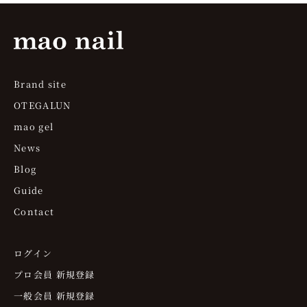
Brand site
OTEGALUN
mao gel
News
Blog
Guide
Contact
ログイン
プロ会員 新規登録
一般会員 新規登録