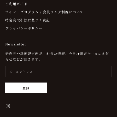
ご利用ガイド
ポイントプログラム / 会員ランク制度について
特定商取引法に基づく表記
プライバシーポリシー
Newsletter
新商品や季節限定商品、お得な情報、会員様限定セールのお知
らせなどが届きます。
登録