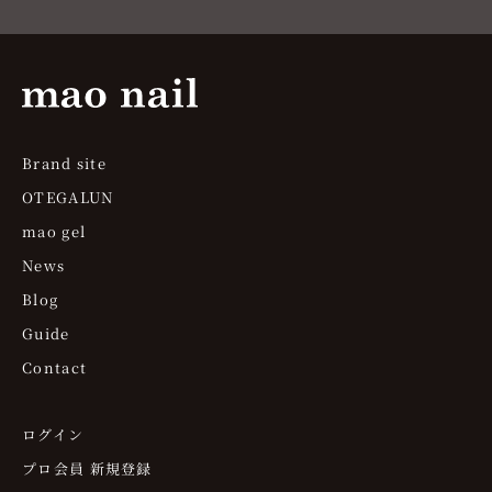
Brand site
OTEGALUN
mao gel
News
Blog
Guide
Contact
ログイン
プロ会員 新規登録