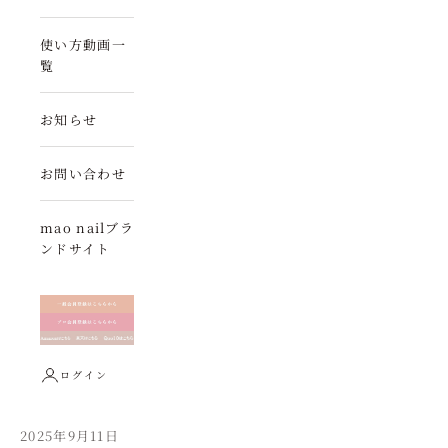
使い方動画一
覧
お知らせ
お問い合わせ
mao nailブラ
ンドサイト
ログイン
2025年9月11日