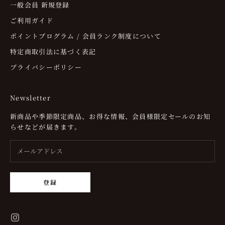
一般会員 新規登録
ご利用ガイド
ポイントプログラム / 会員ランク制度について
特定商取引法に基づく表記
プライバシーポリシー
Newsletter
新商品や季節限定商品、お得な情報、会員様限定セールのお知
らせなどが届きます。
登録