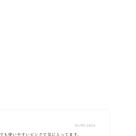
01/09/2026
代でも使いやすいピンクで気に入ってます。