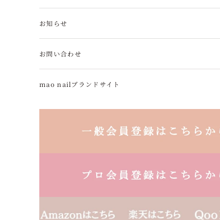
お知らせ
お問い合わせ
mao nailブランドサイト