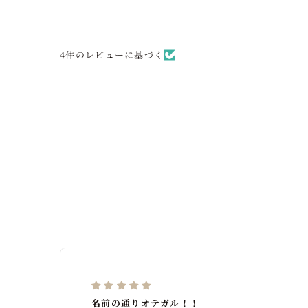
4件のレビューに基づく
名前の通りオテガル！！