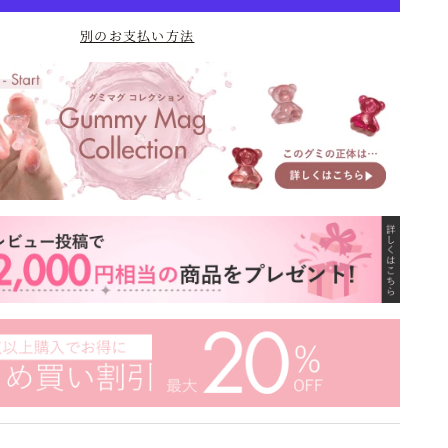
別のお支払い方法