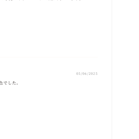
05/06/2025
色でした。