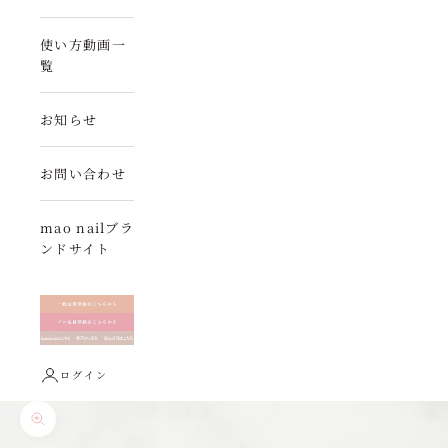
使い方動画一
覧
お知らせ
お問い合わせ
mao nailブラ
ンドサイト
ログイン
ズームイン