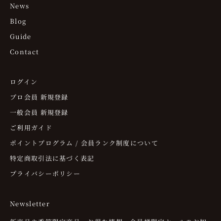
News
Blog
Guide
Contact
ログイン
プロ会員 新規登録
一般会員 新規登録
ご利用ガイド
ポイントプログラム / 会員ランク制度について
特定商取引法に基づく表記
プライバシーポリシー
Newsletter