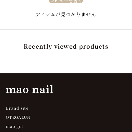
レビューを書く
アイテムが見つかりません
Recently viewed products
Brand site
OTEGALUN
mao gel