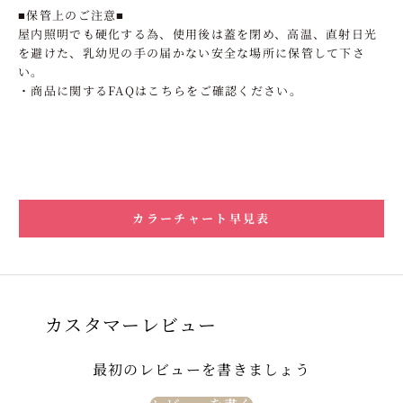
■保管上のご注意■
屋内照明でも硬化する為、使用後は蓋を閉め、高温、直射日光
を避けた、乳幼児の手の届かない安全な場所に保管して下さ
い。
・商品に関するFAQはこちらをご確認ください。
カラーチャート早見表
カスタマーレビュー
最初のレビューを書きましょう