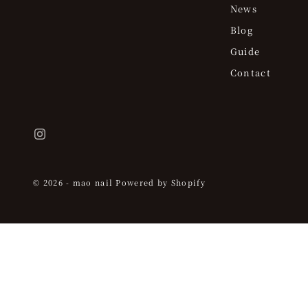
News
Blog
Guide
Contact
© 2026 - mao nail Powered by Shopify