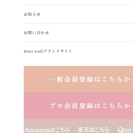
お知らせ
お問い合わせ
mao nailブランドサイト