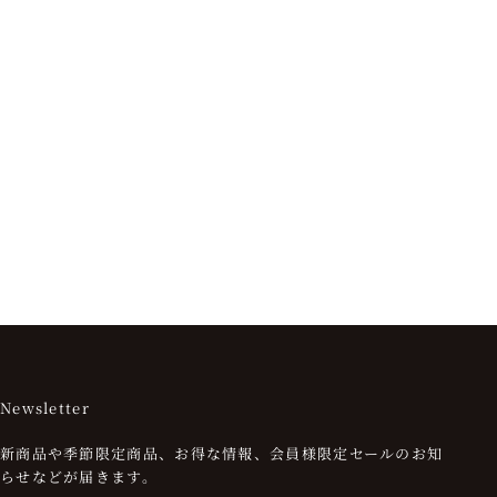
Newsletter
新商品や季節限定商品、お得な情報、会員様限定セールのお知
らせなどが届きます。