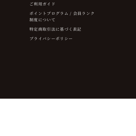
ご利用ガイド
ポイントプログラム / 会員ランク
制度について
特定商取引法に基づく表記
プライバシーポリシー