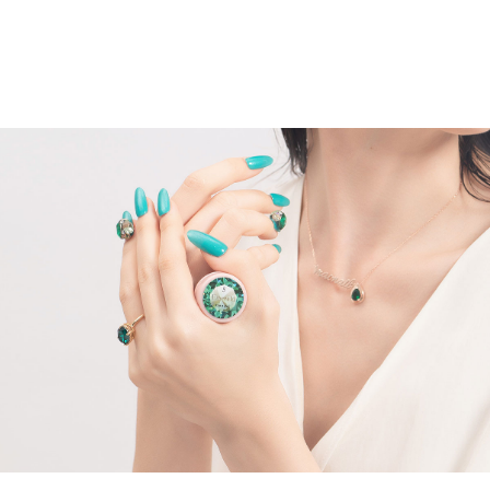
お手伝いもさせて下さい。