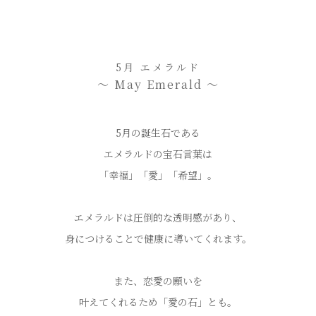
5月 エメラルド
〜 May Emerald 〜
5月の誕生石である
エメラルドの宝石言葉は
「幸福」「愛」「希望」。
エメラルドは圧倒的な透明感があり、
身につけることで健康に導いてくれます。
また、恋愛の願いを
叶えてくれるため「愛の石」とも。